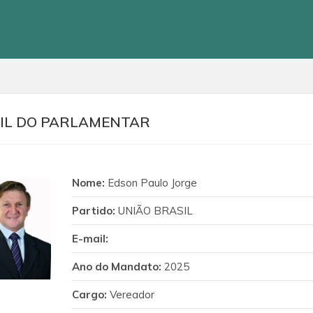
IL DO PARLAMENTAR
Nome:
Edson Paulo Jorge
Partido:
UNIÃO BRASIL
E-mail:
Ano do Mandato:
2025
Cargo:
Vereador