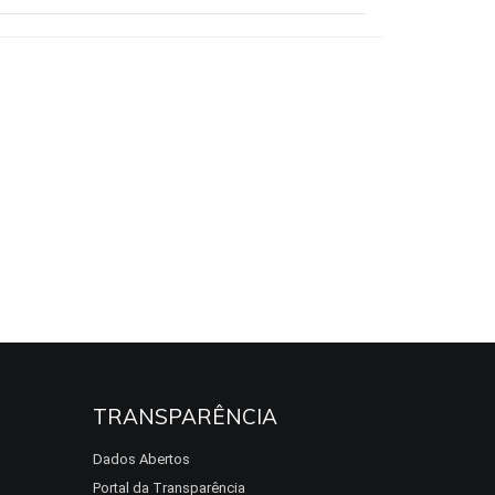
TRANSPARÊNCIA
Dados Abertos
Portal da Transparência