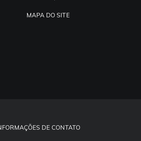
MAPA DO SITE
NFORMAÇÕES DE CONTATO