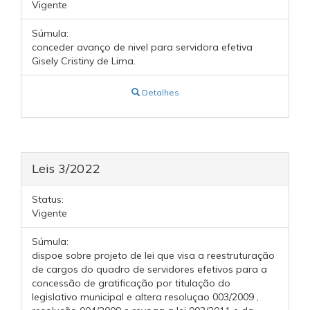
Vigente
Súmula:
conceder avanço de nivel para servidora efetiva
Gisely Cristiny de Lima.
Detalhes
Leis 3/2022
Status:
Vigente
Súmula:
dispoe sobre projeto de lei que visa a reestruturação
de cargos do quadro de servidores efetivos para a
concessão de gratificação por titulação do
legislativo municipal e altera resoluçao 003/2009 ,