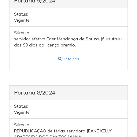
Portaria 9/2024
Status:
Vigente
Súmula:
servidor efetivo Eder Mendonça de Souza, já usufruiu
dos 90 dias da licença premio.
Detalhes
Portaria 8/2024
Status:
Vigente
Súmula:
REPUBLICAÇÃO de férias servidora JEANE KELLY