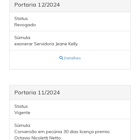
Portaria 12/2024
Status:
Revogado
Súmula:
exonerar Servidora Jeane Kelly.
Detalhes
Portaria 11/2024
Status:
Vigente
Súmula:
Conversão em pecúnia 30 dias licença premio.
Octavio Nicoletti Netto.