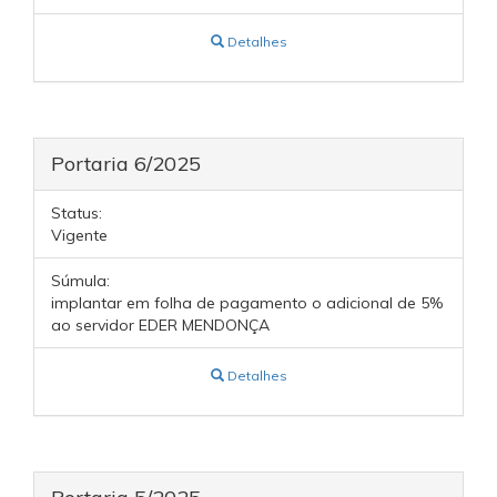
Detalhes
Portaria 6/2025
Status:
Vigente
Súmula:
implantar em folha de pagamento o adicional de 5%
ao servidor EDER MENDONÇA
Detalhes