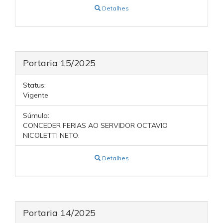
Detalhes
Portaria 15/2025
Status:
Vigente
Súmula:
CONCEDER FERIAS AO SERVIDOR OCTAVIO
NICOLETTI NETO.
Detalhes
Portaria 14/2025