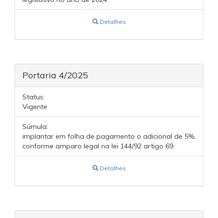
Detalhes
Portaria 4/2025
Status:
Vigente
Súmula:
implantar em folha de pagamento o adicional de 5%,
conforme amparo legal na lei 144/92 artigo 69.
Detalhes