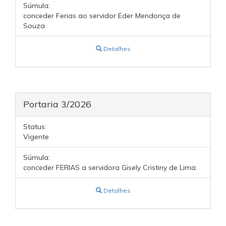
Súmula:
conceder Ferias ao servidor Eder Mendonça de
Souza
Detalhes
Portaria 3/2026
Status:
Vigente
Súmula:
conceder FERIAS a servidora Gisely Cristiny de Lima.
Detalhes