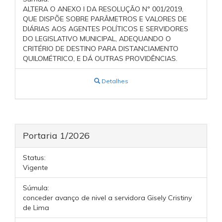
ALTERA O ANEXO I DA RESOLUÇÃO Nº 001/2019,
QUE DISPÕE SOBRE PARÂMETROS E VALORES DE
DIÁRIAS AOS AGENTES POLÍTICOS E SERVIDORES
DO LEGISLATIVO MUNICIPAL, ADEQUANDO O
CRITÉRIO DE DESTINO PARA DISTANCIAMENTO
QUILOMÉTRICO, E DÁ OUTRAS PROVIDÊNCIAS.
Detalhes
Portaria 1/2026
Status:
Vigente
Súmula:
conceder avanço de nivel a servidora Gisely Cristiny
de Lima