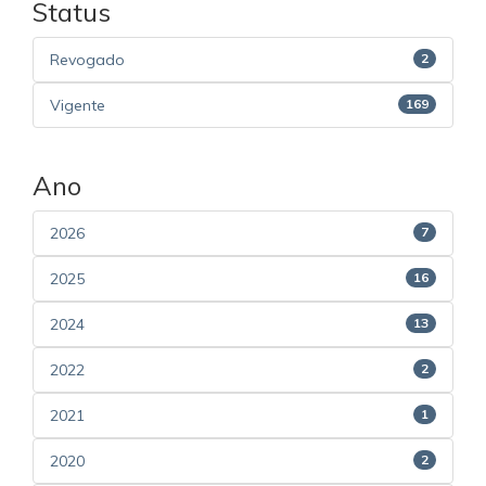
Status
Revogado
2
Vigente
169
Ano
2026
7
2025
16
2024
13
2022
2
2021
1
2020
2