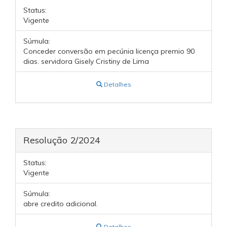
Status:
Vigente
Súmula:
Conceder conversão em pecúnia licença premio 90
dias. servidora Gisely Cristiny de Lima
Detalhes
Resolução 2/2024
Status:
Vigente
Súmula:
abre credito adicional.
Detalhes