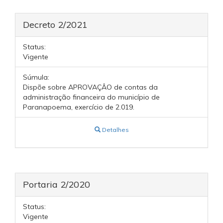
Decreto 2/2021
Status:
Vigente
Súmula:
Dispõe sobre APROVAÇÂO de contas da
administração financeira do município de
Paranapoema, exercício de 2.019.
Detalhes
Portaria 2/2020
Status:
Vigente