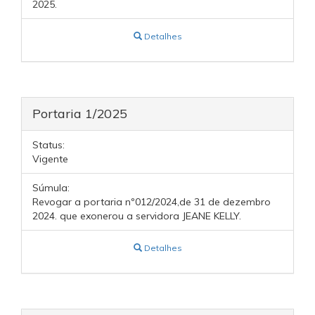
2025.
Detalhes
Portaria 1/2025
Status:
Vigente
Súmula:
Revogar a portaria nº012/2024,de 31 de dezembro
2024. que exonerou a servidora JEANE KELLY.
Detalhes