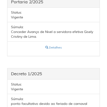
Portaria 2/2025
Status:
Vigente
Súmula:
Conceder Avanço de Nivel a servidora efetiva Gisely
Cristiny de Lima.
Detalhes
Decreto 1/2025
Status:
Vigente
Súmula:
ponto facultativo devido ao feriado de carnaval