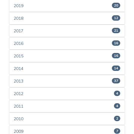
2019
20
2018
12
2017
21
2016
16
2015
16
2014
14
2013
37
2012
4
2011
4
2010
2
2009
7