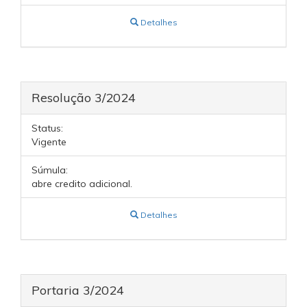
Detalhes
Resolução 3/2024
Status:
Vigente
Súmula:
abre credito adicional.
Detalhes
Portaria 3/2024