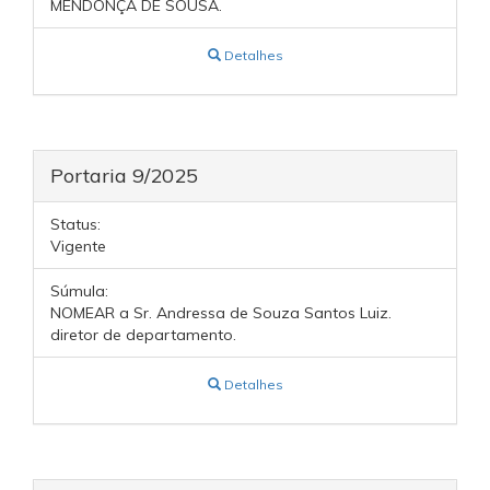
MENDONÇA DE SOUSA.
Detalhes
Portaria 9/2025
Status:
Vigente
Súmula:
NOMEAR a Sr. Andressa de Souza Santos Luiz.
diretor de departamento.
Detalhes