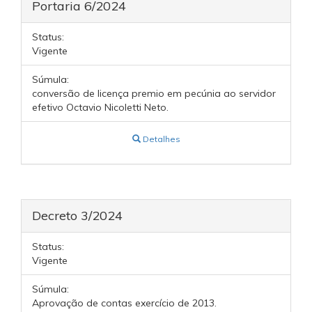
Portaria 6/2024
Status:
Vigente
Súmula:
conversão de licença premio em pecúnia ao servidor
efetivo Octavio Nicoletti Neto.
Detalhes
Decreto 3/2024
Status:
Vigente
Súmula:
Aprovação de contas exercício de 2013.