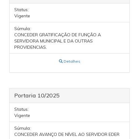
Status:
Vigente
Súmula:
CONCEDER GRATIFICAÇÃO DE FUNÇÃO A
SERVIDORA MUNICIPAL E DA OUTRAS
PROVIDENCIAS.
Detalhes
Portaria 10/2025
Status:
Vigente
Súmula:
CONCEDER AVANÇO DE NÍVEL AO SERVIDOR EDER