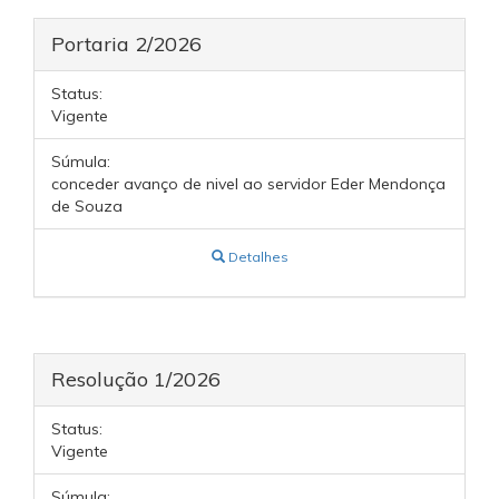
Portaria 2/2026
Status:
Vigente
Súmula:
conceder avanço de nivel ao servidor Eder Mendonça
de Souza
Detalhes
Resolução 1/2026
Status:
Vigente
Súmula: