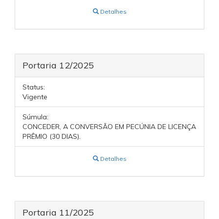
Detalhes
Portaria 12/2025
Status:
Vigente
Súmula:
CONCEDER, A CONVERSÃO EM PECÚNIA DE LICENÇA
PRÊMIO (30 DIAS).
Detalhes
Portaria 11/2025