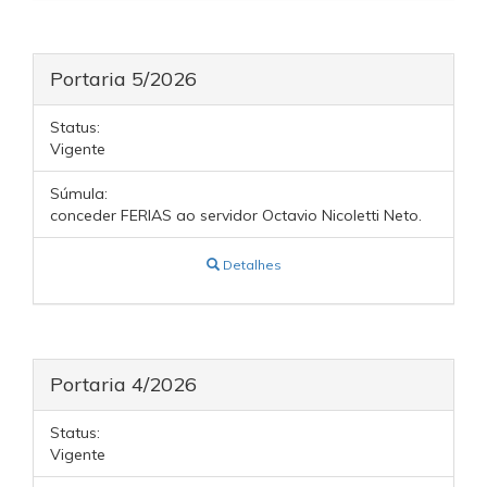
Portaria 5/2026
Status:
Vigente
Súmula:
conceder FERIAS ao servidor Octavio Nicoletti Neto.
Detalhes
Portaria 4/2026
Status:
Vigente