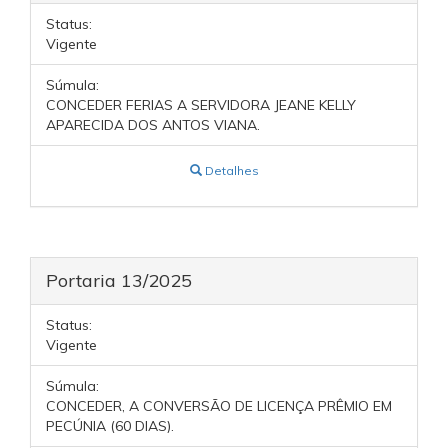
Status:
Vigente
Súmula:
CONCEDER FERIAS A SERVIDORA JEANE KELLY
APARECIDA DOS ANTOS VIANA.
Detalhes
Portaria 13/2025
Status:
Vigente
Súmula:
CONCEDER, A CONVERSÃO DE LICENÇA PRÊMIO EM
PECÚNIA (60 DIAS).