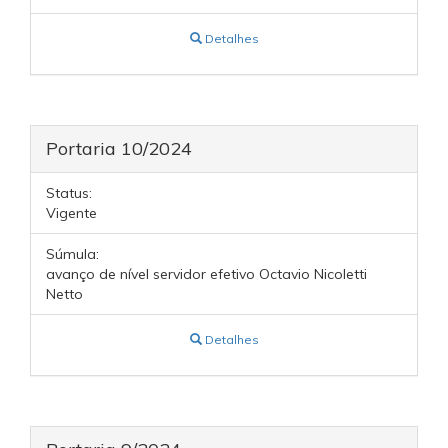
Detalhes
Portaria 10/2024
Status:
Vigente
Súmula:
avanço de nível servidor efetivo Octavio Nicoletti
Netto
Detalhes