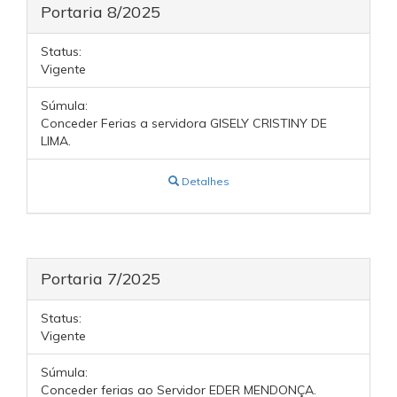
Portaria 8/2025
Status:
Vigente
Súmula:
Conceder Ferias a servidora GISELY CRISTINY DE
LIMA.
Detalhes
Portaria 7/2025
Status:
Vigente
Súmula:
Conceder ferias ao Servidor EDER MENDONÇA.