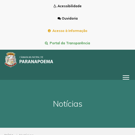
Acessibilidade
Ouvidoria
Acesso à Informação
Portal da Transparência
Togg
navi
Notícias