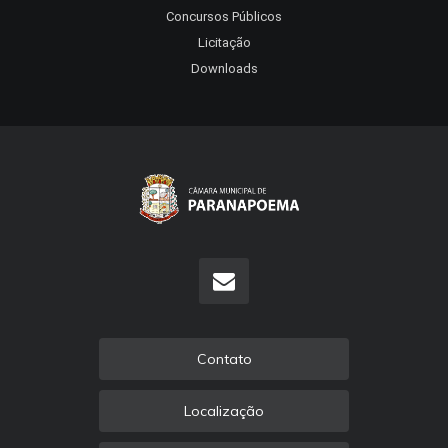
Concursos Públicos
Licitação
Downloads
Contato
Localização