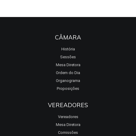
CÂMARA
História
Sessões
Mesa Diretora
Ordem do Dia
Organograma
Proposições
VEREADORES
Vereadores
Mesa Diretora
Comissões