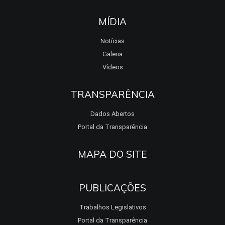
MÍDIA
Notícias
Galeria
Vídeos
TRANSPARÊNCIA
Dados Abertos
Portal da Transparência
MAPA DO SITE
PUBLICAÇÕES
Trabalhos Legislativos
Portal da Transparência