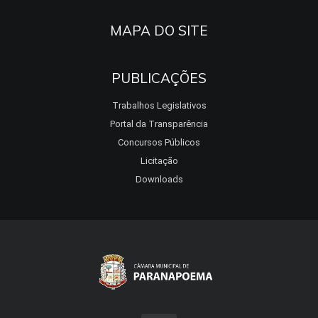
MAPA DO SITE
PUBLICAÇÕES
Trabalhos Legislativos
Portal da Transparência
Concursos Públicos
Licitação
Downloads