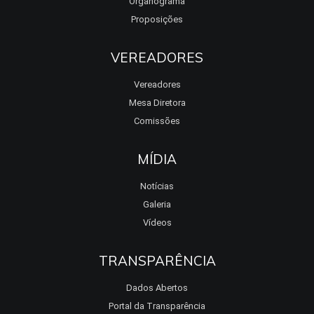
Organograma
Proposições
VEREADORES
Vereadores
Mesa Diretora
Comissões
MÍDIA
Notícias
Galeria
Vídeos
TRANSPARÊNCIA
Dados Abertos
Portal da Transparência