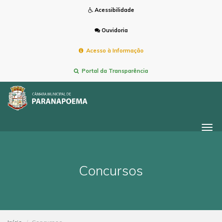
Acessibilidade
Ouvidoria
Acesso à Informação
Portal da Transparência
Togg
navi
Concursos