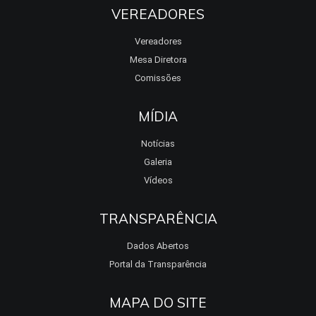
VEREADORES
Vereadores
Mesa Diretora
Comissões
MÍDIA
Notícias
Galeria
Vídeos
TRANSPARÊNCIA
Dados Abertos
Portal da Transparência
MAPA DO SITE