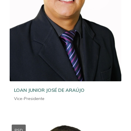
LOAN JUNIOR JOSÉ DE ARAÚJO
Vice-Presidente
PSD