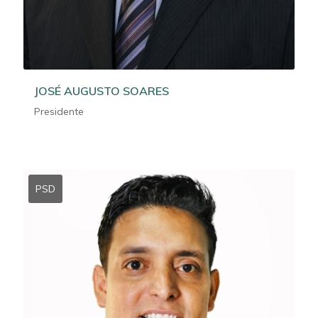
JOSÉ AUGUSTO SOARES
Presidente
PSD