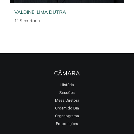
VALDINEI LIMA DUTRA
1º Secretario
CÂMARA
História
Sessões
Mesa Diretora
Ordem do Dia
Organograma
Proposições