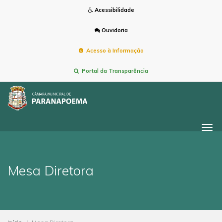
Acessibilidade
Ouvidoria
Acesso à Informação
Portal da Transparência
Togg
navi
Mesa Diretora