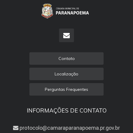
Contato
Localização
Perguntas Frequentes
INFORMAÇÕES DE CONTATO
protocolo@camaraparanapoema.pr.gov.br