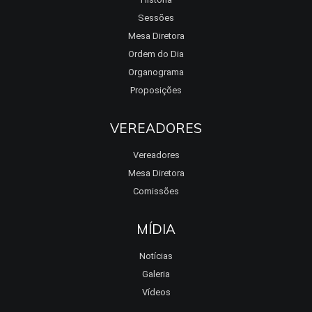
Sessões
Mesa Diretora
Ordem do Dia
Organograma
Proposições
VEREADORES
Vereadores
Mesa Diretora
Comissões
MÍDIA
Notícias
Galeria
Vídeos