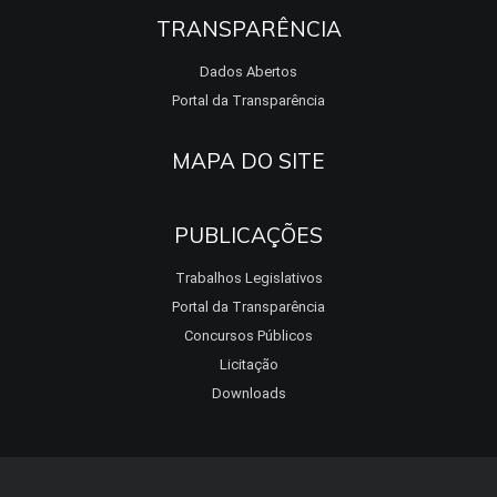
TRANSPARÊNCIA
Dados Abertos
Portal da Transparência
MAPA DO SITE
PUBLICAÇÕES
Trabalhos Legislativos
Portal da Transparência
Concursos Públicos
Licitação
Downloads