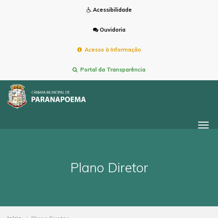
Acessibilidade
Ouvidoria
Acesso à Informação
Portal da Transparência
Togg
navi
Plano Diretor