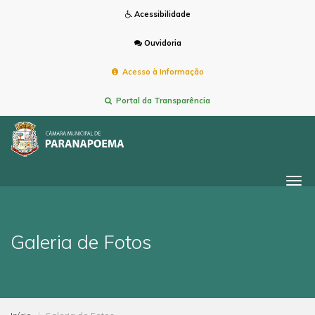
Acessibilidade
Ouvidoria
Acesso à Informação
Portal da Transparência
Togg
navi
Galeria de Fotos