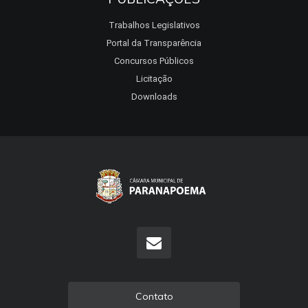
Trabalhos Legislativos
Portal da Transparência
Concursos Públicos
Licitação
Downloads
Contato