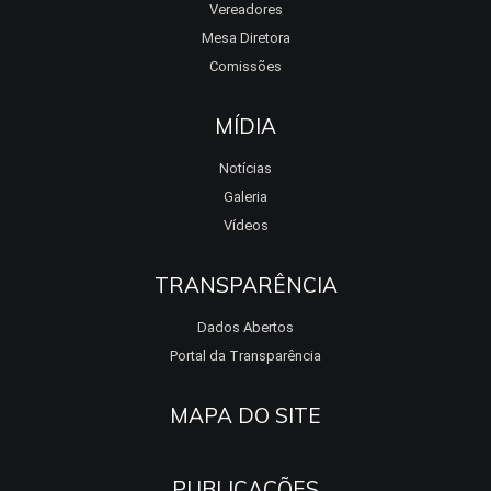
Vereadores
Mesa Diretora
Comissões
MÍDIA
Notícias
Galeria
Vídeos
TRANSPARÊNCIA
Dados Abertos
Portal da Transparência
MAPA DO SITE
PUBLICAÇÕES