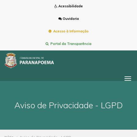
Acessibilidade
Ouvidoria
Acesso à Informação
Portal da Transparência
Togg
navi
Aviso de Privacidade - LGPD