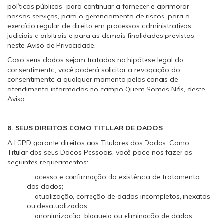
políticas públicas para continuar a fornecer e aprimorar
nossos serviços, para o gerenciamento de riscos, para o
exercício regular de direito em processos administrativos,
judiciais e arbitrais e para as demais finalidades previstas
neste Aviso de Privacidade.
Caso seus dados sejam tratados na hipótese legal do
consentimento, você poderá solicitar a revogação do
consentimento a qualquer momento pelos canais de
atendimento informados no campo Quem Somos Nós, deste
Aviso.
8. SEUS DIREITOS COMO TITULAR DE DADOS
A LGPD garante direitos aos Titulares dos Dados. Como
Titular dos seus Dados Pessoais, você pode nos fazer os
seguintes requerimentos:
acesso e confirmação da existência de tratamento
dos dados;
atualização, correção de dados incompletos, inexatos
ou desatualizados;
anonimização, bloqueio ou eliminação de dados