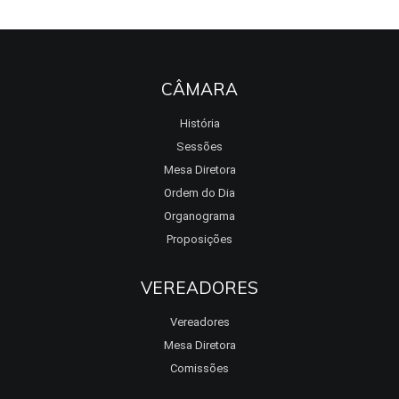
CÂMARA
História
Sessões
Mesa Diretora
Ordem do Dia
Organograma
Proposições
VEREADORES
Vereadores
Mesa Diretora
Comissões