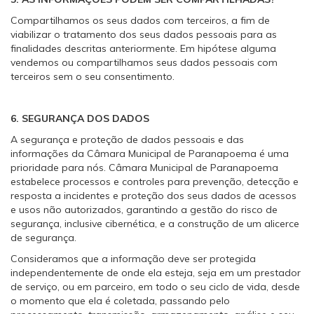
Compartilhamos os seus dados com terceiros, a fim de
viabilizar o tratamento dos seus dados pessoais para as
finalidades descritas anteriormente. Em hipótese alguma
vendemos ou compartilhamos seus dados pessoais com
terceiros sem o seu consentimento.
6. SEGURANÇA DOS DADOS
A segurança e proteção de dados pessoais e das
informações da Câmara Municipal de Paranapoema é uma
prioridade para nós. Câmara Municipal de Paranapoema
estabelece processos e controles para prevenção, detecção e
resposta a incidentes e proteção dos seus dados de acessos
e usos não autorizados, garantindo a gestão do risco de
segurança, inclusive cibernética, e a construção de um alicerce
de segurança.
Consideramos que a informação deve ser protegida
independentemente de onde ela esteja, seja em um prestador
de serviço, ou em parceiro, em todo o seu ciclo de vida, desde
o momento que ela é coletada, passando pelo