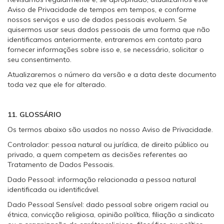
Aviso de Privacidade de tempos em tempos, e conforme
nossos serviços e uso de dados pessoais evoluem. Se
quisermos usar seus dados pessoais de uma forma que não
identificamos anteriormente, entraremos em contato para
fornecer informações sobre isso e, se necessário, solicitar o
seu consentimento.
Atualizaremos o número da versão e a data deste documento
toda vez que ele for alterado.
11. GLOSSÁRIO
Os termos abaixo são usados no nosso Aviso de Privacidade.
Controlador: pessoa natural ou jurídica, de direito público ou
privado, a quem competem as decisões referentes ao
Tratamento de Dados Pessoais.
Dado Pessoal: informação relacionada a pessoa natural
identificada ou identificável.
Dado Pessoal Sensível: dado pessoal sobre origem racial ou
étnica, convicção religiosa, opinião política, filiação a sindicato