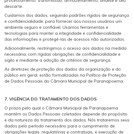
processamento, transmissão, armazenamento, análise e seu
descarte.
Cuidamos dos dados, seguindo padrões rígidos de segurança
e confidencialidade, para fornecer aos nossos usuários um
ambiente seguro e confiável. Usamos ferramentas e
tecnologias para manter a integridade e confidencialidade
das informações e protegê-las de acessos não autorizados.
Adicionalmente, restringimos o acesso aos dados na medida
necessária, com rígidas obrigações de confidencialidade e
sigilo e mediante a adoção de critérios de segurança.
As diretrizes de proteção dos dados da organização e do
público em geral, estão formalizadas na Política de Proteção
de Dados Pessoais do Câmara Municipal de Paranapoema.
7. VIGÊNCIA DO TRATAMENTO DOS DADOS
O prazo pelo qual o Câmara Municipal de Paranapoema
mantém os Dados Pessoais coletados depende do propósito
e da natureza do tratamento dos dados. Nós trataremos seus
dados pelo período necessário para o cumprimento de
obrigações legais, regulatórias e contratuais, e execução de