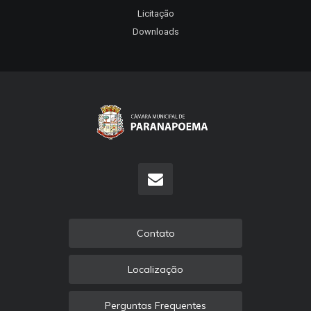
Licitação
Downloads
Contato
Localização
Perguntas Frequentes