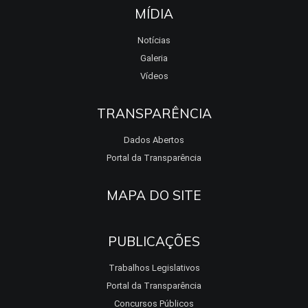
MÍDIA
Notícias
Galeria
Vídeos
TRANSPARÊNCIA
Dados Abertos
Portal da Transparência
MAPA DO SITE
PUBLICAÇÕES
Trabalhos Legislativos
Portal da Transparência
Concursos Públicos