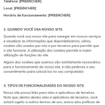
Telefone: [PREENCHER]
Local: [PREENCHER]
Horário de funcionamento: [PREENCHER]
2. QUANDO VOCÊ USA NOSSO SITE
Quando você usa nosso site para navegar em nossos serviços
e visualizar as informações que disponibilizamos, vários
cookies são usados por nós e por terceiros para permitir que
o site funcione. A utilização dos cookies permite a maior
utilização de funções do site.
Alguns dos cookies que usamos são estritamente necessários
para o funcionamento do nosso site, e não pedimos o seu
consentimento para colocá-los no seu computador.
3. TIPOS DE FUNCIONALIDADES DO NOSSO SITE
Nosso site possui links para sites e aplicativos de terceiros.
Note que, dentro destes sites e aplicativos de terceiros, você
estará sujeito a outros termos de uso, avisos e/ou políticas de