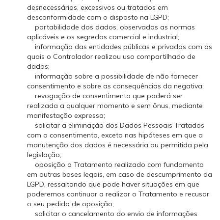
desnecessários, excessivos ou tratados em
desconformidade com o disposto na LGPD;
portabilidade dos dados, observadas as normas
aplicáveis e os segredos comercial e industrial;
informação das entidades públicas e privadas com as
quais o Controlador realizou uso compartilhado de
dados;
informação sobre a possibilidade de não fornecer
consentimento e sobre as consequências da negativa;
revogação de consentimento que poderá ser
realizada a qualquer momento e sem ônus, mediante
manifestação expressa;
solicitar a eliminação dos Dados Pessoais Tratados
com o consentimento, exceto nas hipóteses em que a
manutenção dos dados é necessária ou permitida pela
legislação;
oposição a Tratamento realizado com fundamento
em outras bases legais, em caso de descumprimento da
LGPD, ressaltando que pode haver situações em que
poderemos continuar a realizar o Tratamento e recusar
o seu pedido de oposição;
solicitar o cancelamento do envio de informações