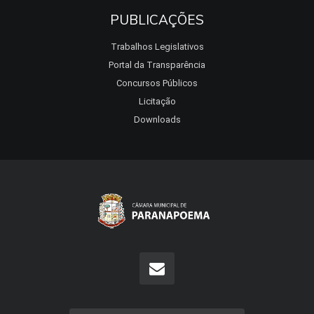
PUBLICAÇÕES
Trabalhos Legislativos
Portal da Transparência
Concursos Públicos
Licitação
Downloads