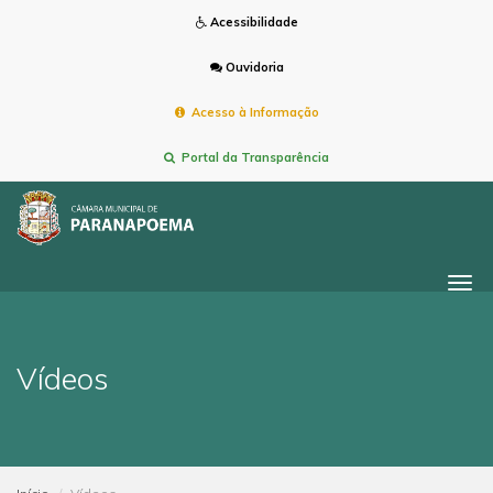
Acessibilidade
Ouvidoria
Acesso à Informação
Portal da Transparência
Togg
navi
Vídeos