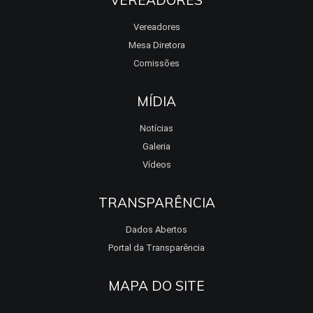
VEREADORES
Vereadores
Mesa Diretora
Comissões
MÍDIA
Notícias
Galeria
Vídeos
TRANSPARÊNCIA
Dados Abertos
Portal da Transparência
MAPA DO SITE