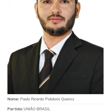
Nome:
Paulo Ricardo Polidorio Queiroz
Partido:
UNIÃO BRASIL