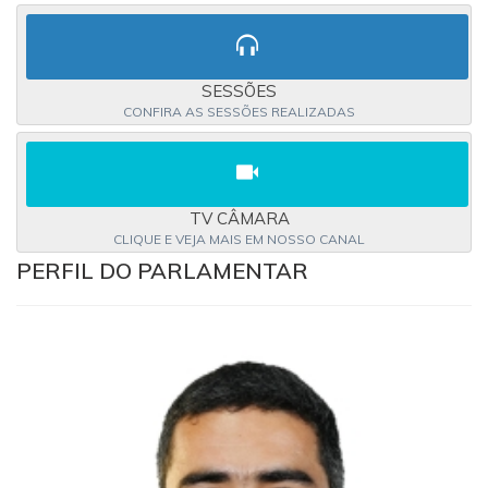
SESSÕES
CONFIRA AS SESSÕES REALIZADAS
TV CÂMARA
CLIQUE E VEJA MAIS EM NOSSO CANAL
PERFIL DO PARLAMENTAR