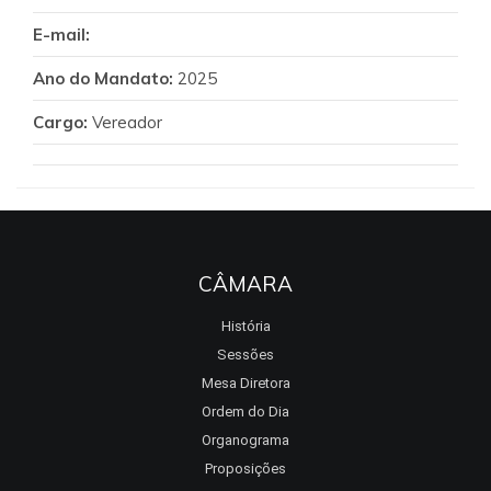
E-mail:
Ano do Mandato:
2025
Cargo:
Vereador
CÂMARA
História
Sessões
Mesa Diretora
Ordem do Dia
Organograma
Proposições