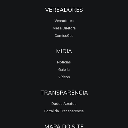
VEREADORES
Vereadores
Mesa Diretora
Comissões
MÍDIA
Notícias
Galeria
Vídeos
TRANSPARÊNCIA
Dados Abertos
Portal da Transparência
MAPA DO SITE