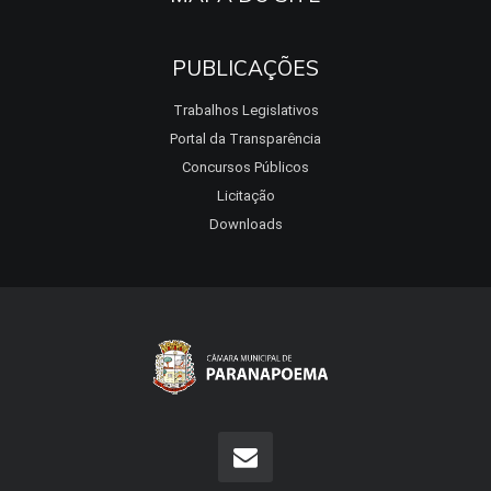
PUBLICAÇÕES
Trabalhos Legislativos
Portal da Transparência
Concursos Públicos
Licitação
Downloads