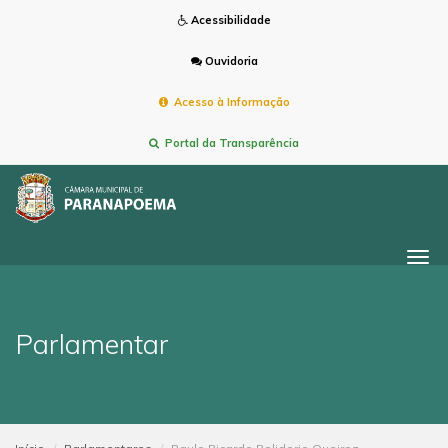
Acessibilidade
Ouvidoria
Acesso à Informação
Portal da Transparência
Togg
navi
Parlamentar