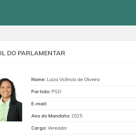
IL DO PARLAMENTAR
Nome:
Luiza Vicência de Oliveira
Partido:
PSD
E-mail:
Ano do Mandato:
2025
Cargo:
Vereador