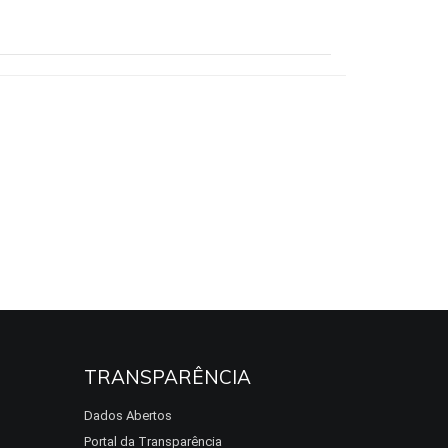
TRANSPARÊNCIA
Dados Abertos
Portal da Transparência