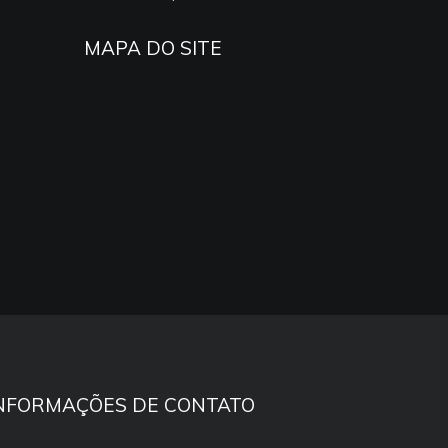
MAPA DO SITE
NFORMAÇÕES DE CONTATO