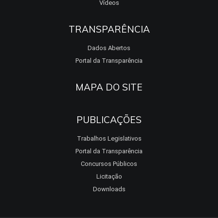
Vídeos
TRANSPARÊNCIA
Dados Abertos
Portal da Transparência
MAPA DO SITE
PUBLICAÇÕES
Trabalhos Legislativos
Portal da Transparência
Concursos Públicos
Licitação
Downloads