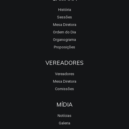
História
Sessões
Mesa Diretora
Ordem do Dia
Organograma
Proposições
VEREADORES
Vereadores
Mesa Diretora
Comissões
MÍDIA
Notícias
Galeria