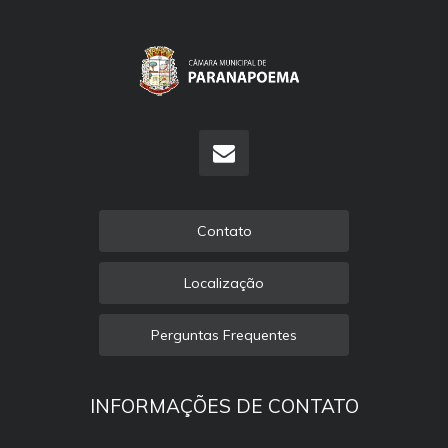
Contato
Localização
Perguntas Frequentes
INFORMAÇÕES DE CONTATO